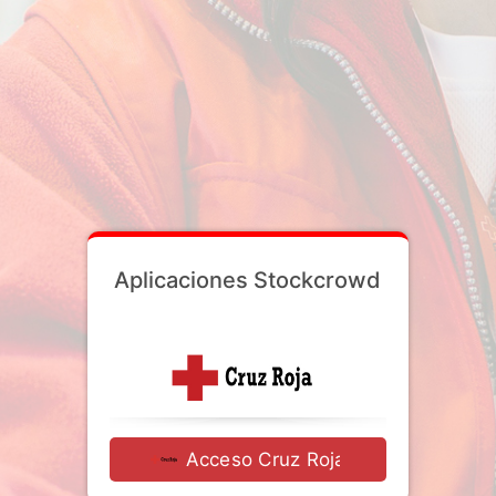
Aplicaciones Stockcrowd
Acceso Cruz Roja